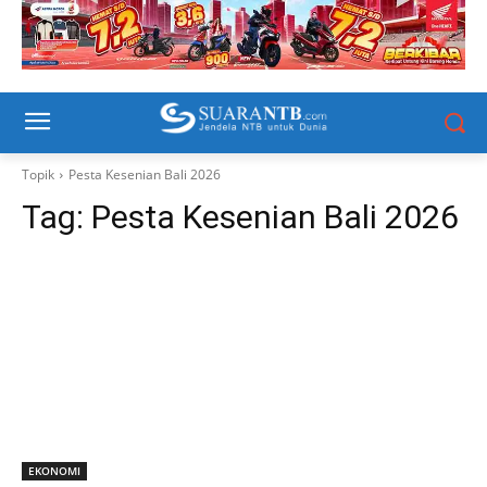
Topik
Pesta Kesenian Bali 2026
Tag:
Pesta Kesenian Bali 2026
EKONOMI