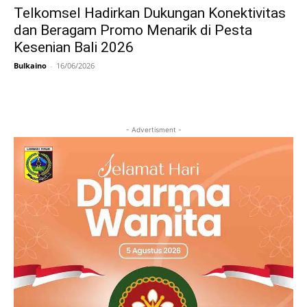
Telkomsel Hadirkan Dukungan Konektivitas
dan Beragam Promo Menarik di Pesta
Kesenian Bali 2026
Bulkaino
-
16/06/2026
- Advertisment -