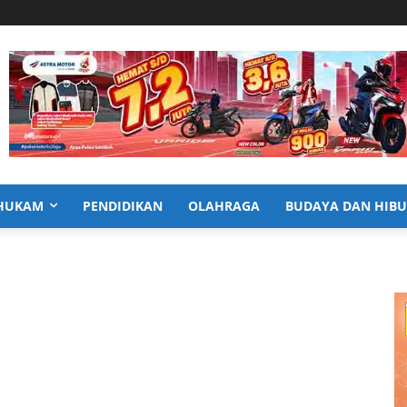
HUKAM
PENDIDIKAN
OLAHRAGA
BUDAYA DAN HIB