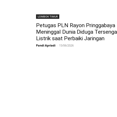
LOMBOK TIMUR
Petugas PLN Rayon Pringgabaya
Meninggal Dunia Diduga Tersenga
Listrik saat Perbaiki Jaringan
Pandi Apriadi
-
15/06/2026