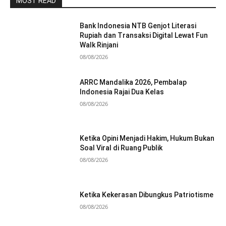
MOST READ
Bank Indonesia NTB Genjot Literasi
Rupiah dan Transaksi Digital Lewat Fun
Walk Rinjani
08/08/2026
ARRC Mandalika 2026, Pembalap
Indonesia Rajai Dua Kelas
08/08/2026
Ketika Opini Menjadi Hakim, Hukum Bukan
Soal Viral di Ruang Publik
08/08/2026
Ketika Kekerasan Dibungkus Patriotisme
08/08/2026