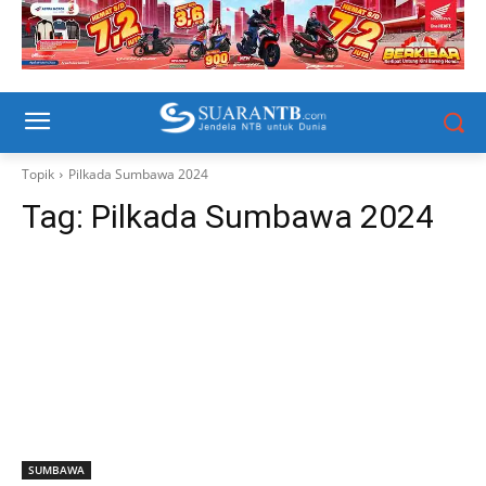
Topik
Pilkada Sumbawa 2024
Tag:
Pilkada Sumbawa 2024
SUMBAWA