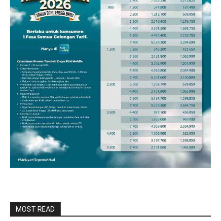
MOST READ