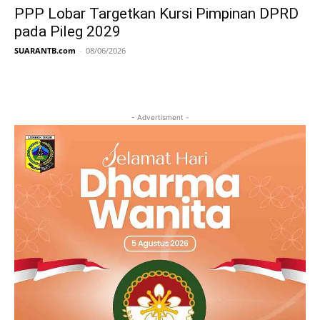
PPP Lobar Targetkan Kursi Pimpinan DPRD
pada Pileg 2029
SUARANTB.com
-
08/06/2026
- Advertisment -