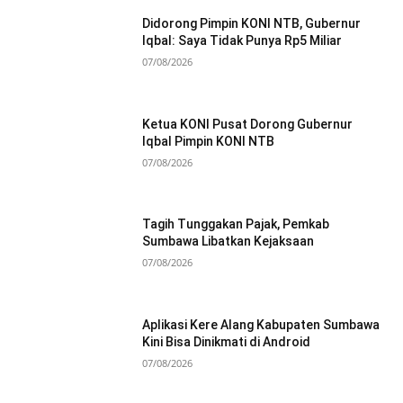
Didorong Pimpin KONI NTB, Gubernur
Iqbal: Saya Tidak Punya Rp5 Miliar
07/08/2026
Ketua KONI Pusat Dorong Gubernur
Iqbal Pimpin KONI NTB
07/08/2026
Tagih Tunggakan Pajak, Pemkab
Sumbawa Libatkan Kejaksaan
07/08/2026
Aplikasi Kere Alang Kabupaten Sumbawa
Kini Bisa Dinikmati di Android
07/08/2026