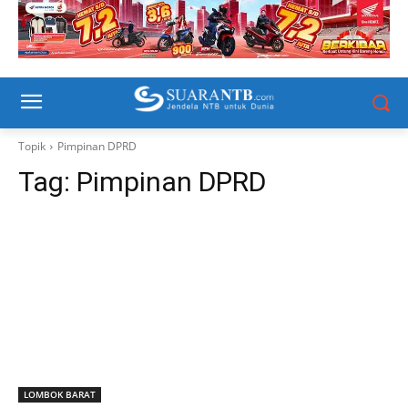
Topik
Pimpinan DPRD
Tag:
Pimpinan DPRD
LOMBOK BARAT