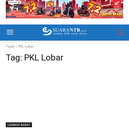
Topik
PKL Lobar
Tag:
PKL Lobar
LOMBOK BARAT