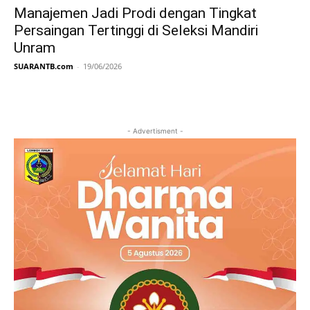
Manajemen Jadi Prodi dengan Tingkat
Persaingan Tertinggi di Seleksi Mandiri
Unram
SUARANTB.com
-
19/06/2026
- Advertisment -