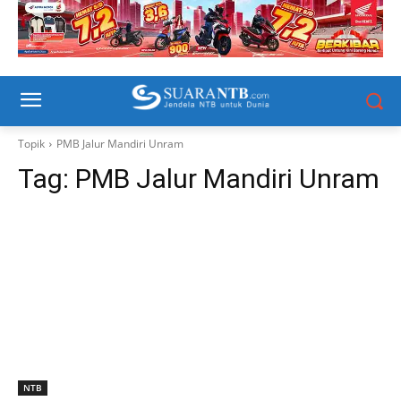
Topik
PMB Jalur Mandiri Unram
Tag:
PMB Jalur Mandiri Unram
NTB