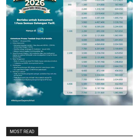
MOST READ