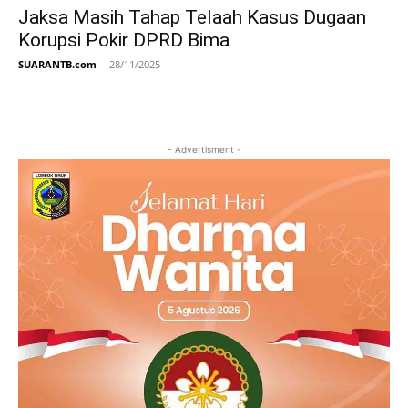
Jaksa Masih Tahap Telaah Kasus Dugaan
Korupsi Pokir DPRD Bima
SUARANTB.com
-
28/11/2025
- Advertisment -