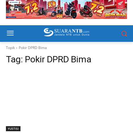
Topik
Pokir DPRD Bima
Tag:
Pokir DPRD Bima
YUSTISI