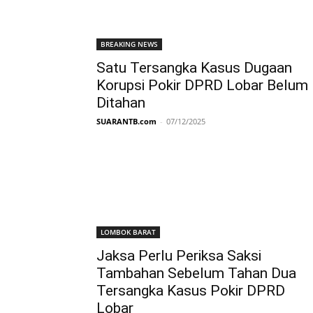
BREAKING NEWS
Satu Tersangka Kasus Dugaan
Korupsi Pokir DPRD Lobar Belum
Ditahan
SUARANTB.com
-
07/12/2025
LOMBOK BARAT
Jaksa Perlu Periksa Saksi
Tambahan Sebelum Tahan Dua
Tersangka Kasus Pokir DPRD
Lobar