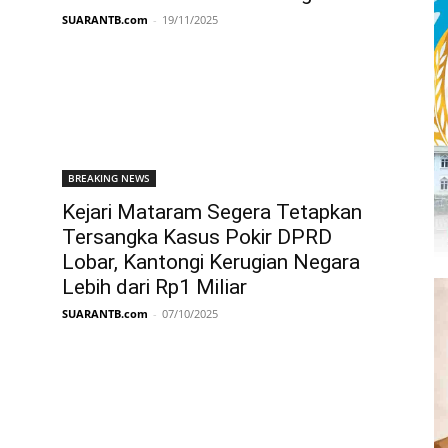
SUARANTB.com
-
19/11/2025
BREAKING NEWS
Kejari Mataram Segera Tetapkan
Tersangka Kasus Pokir DPRD
Lobar, Kantongi Kerugian Negara
Lebih dari Rp1 Miliar
SUARANTB.com
-
07/10/2025