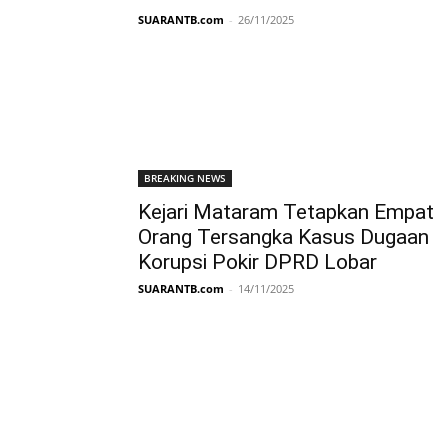
SUARANTB.com
-
26/11/2025
BREAKING NEWS
Kejari Mataram Tetapkan Empat
Orang Tersangka Kasus Dugaan
Korupsi Pokir DPRD Lobar
SUARANTB.com
-
14/11/2025