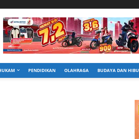
HUKAM
PENDIDIKAN
OLAHRAGA
BUDAYA DAN HIB