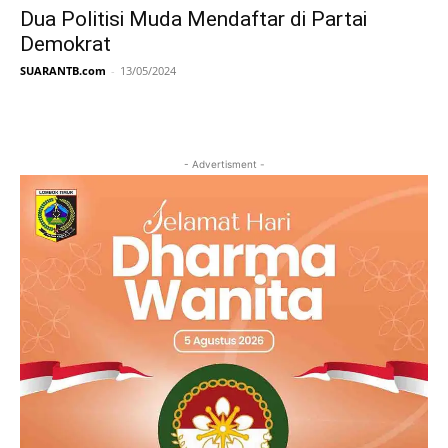
Dua Politisi Muda Mendaftar di Partai
Demokrat
SUARANTB.com
-
13/05/2024
- Advertisment -