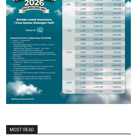
MOST READ