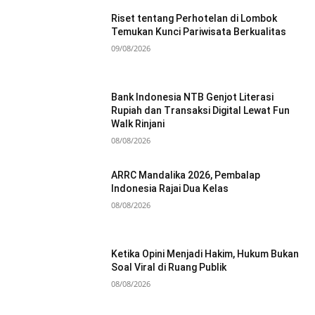
Riset tentang Perhotelan di Lombok
Temukan Kunci Pariwisata Berkualitas
09/08/2026
Bank Indonesia NTB Genjot Literasi
Rupiah dan Transaksi Digital Lewat Fun
Walk Rinjani
08/08/2026
ARRC Mandalika 2026, Pembalap
Indonesia Rajai Dua Kelas
08/08/2026
Ketika Opini Menjadi Hakim, Hukum Bukan
Soal Viral di Ruang Publik
08/08/2026