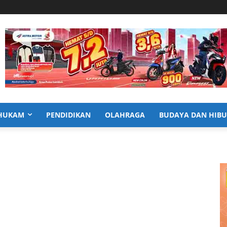
HUKAM
PENDIDIKAN
OLAHRAGA
BUDAYA DAN HIB