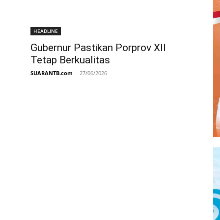
HEADLINE
Gubernur Pastikan Porprov XII
Tetap Berkualitas
SUARANTB.com
-
27/06/2026