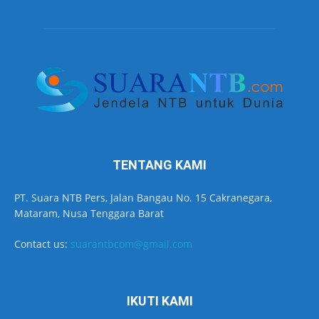
TENTANG KAMI
PT. Suara NTB Pers, Jalan Bangau No. 15 Cakranegara,
Mataram, Nusa Tenggara Barat
Contact us:
suarantbcom@gmail.com
IKUTI KAMI