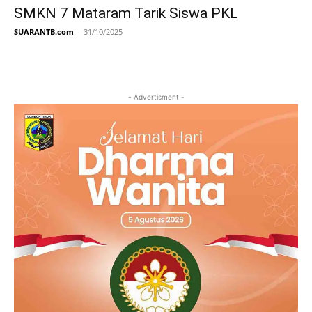
SMKN 7 Mataram Tarik Siswa PKL
SUARANTB.com
-
31/10/2025
- Advertisment -