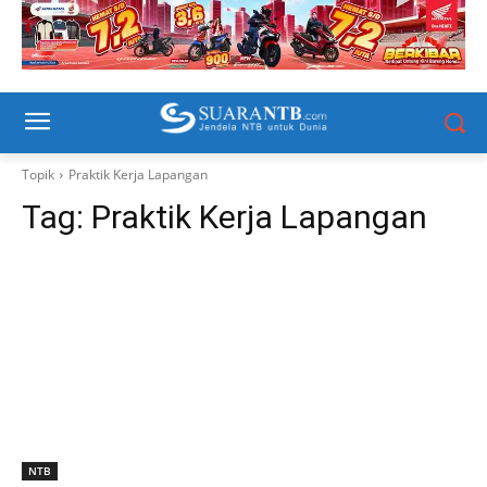
Topik
Praktik Kerja Lapangan
Tag:
Praktik Kerja Lapangan
NTB