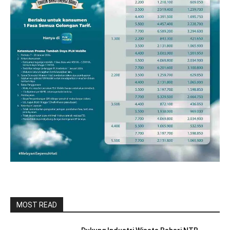
MOST READ