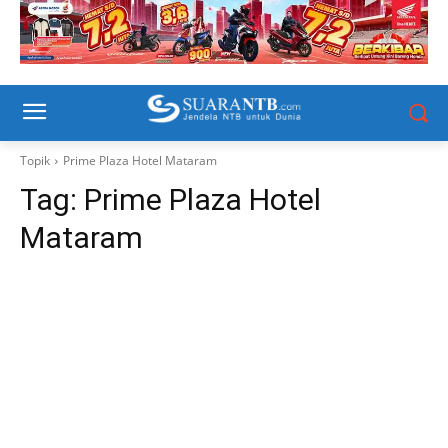
Topik
Prime Plaza Hotel Mataram
Tag:
Prime Plaza Hotel
Mataram