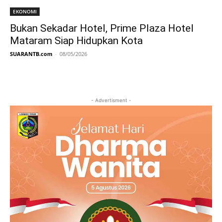
EKONOMI
Bukan Sekadar Hotel, Prime Plaza Hotel
Mataram Siap Hidupkan Kota
SUARANTB.com
-
08/05/2026
- Advertisment -