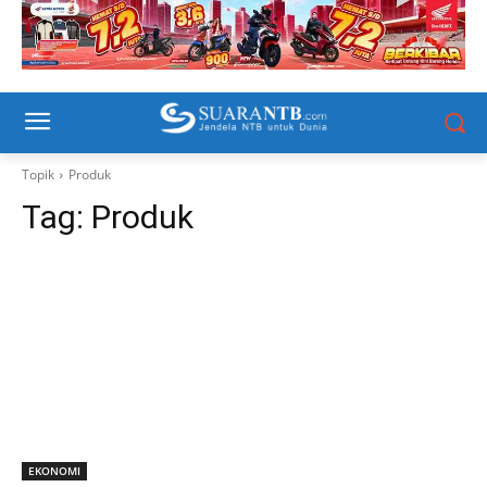
Topik
Produk
Tag:
Produk
EKONOMI