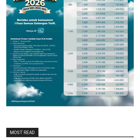
MOST READ