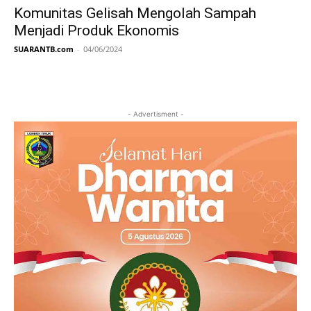
Komunitas Gelisah Mengolah Sampah
Menjadi Produk Ekonomis
SUARANTB.com
-
04/06/2024
- Advertisment -