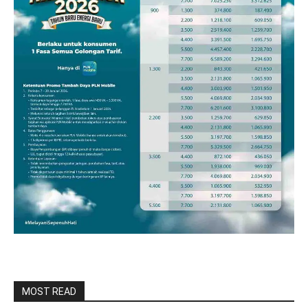
MOST READ