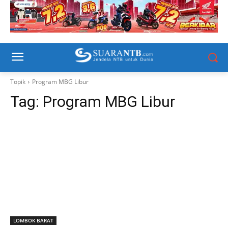
Topik
Program MBG Libur
Tag:
Program MBG Libur
LOMBOK BARAT