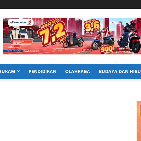
HUKAM
PENDIDIKAN
OLAHRAGA
BUDAYA DAN HIB