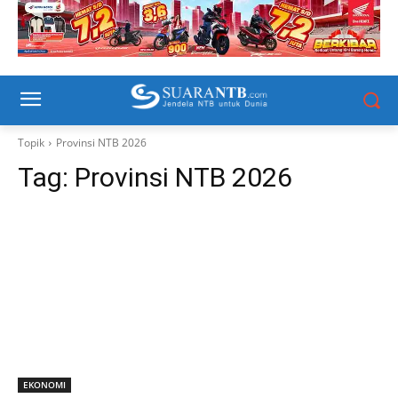
Topik
Provinsi NTB 2026
Tag:
Provinsi NTB 2026
EKONOMI