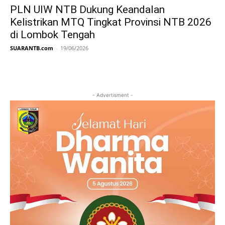
PLN UIW NTB Dukung Keandalan
Kelistrikan MTQ Tingkat Provinsi NTB 2026
di Lombok Tengah
SUARANTB.com
-
19/06/2026
- Advertisment -