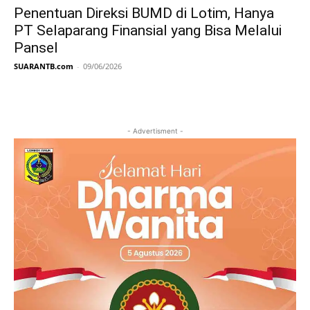
Penentuan Direksi BUMD di Lotim, Hanya
PT Selaparang Finansial yang Bisa Melalui
Pansel
SUARANTB.com
-
09/06/2026
- Advertisment -