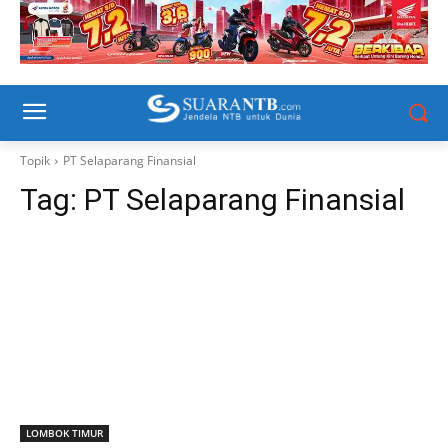
Topik
PT Selaparang Finansial
Tag:
PT Selaparang Finansial
LOMBOK TIMUR