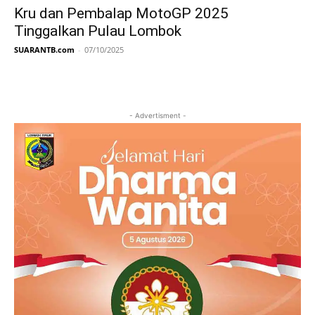
Kru dan Pembalap MotoGP 2025
Tinggalkan Pulau Lombok
SUARANTB.com
-
07/10/2025
- Advertisment -