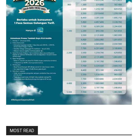
MOST READ