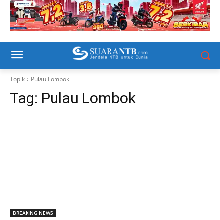
Topik
Pulau Lombok
Tag:
Pulau Lombok
BREAKING NEWS