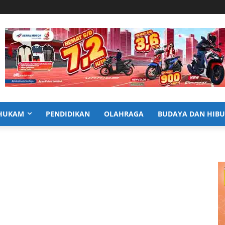
HUKAM
PENDIDIKAN
OLAHRAGA
BUDAYA DAN HIB