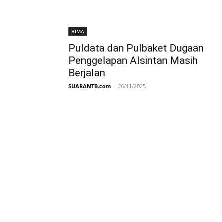
BIMA
Puldata dan Pulbaket Dugaan
Penggelapan Alsintan Masih
Berjalan
SUARANTB.com
-
26/11/2025