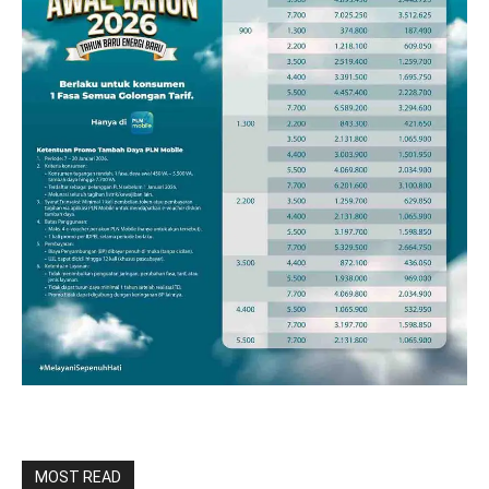
MOST READ