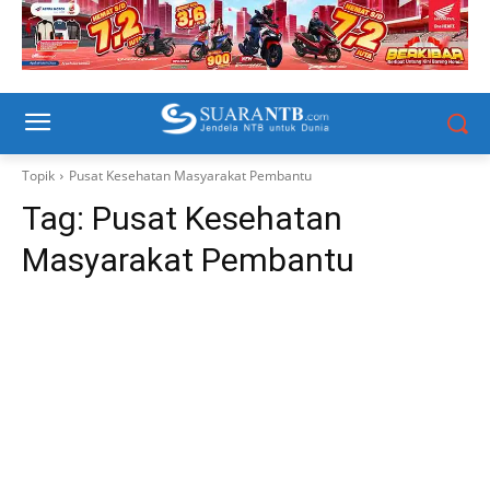
Topik
Pusat Kesehatan Masyarakat Pembantu
Tag:
Pusat Kesehatan
Masyarakat Pembantu