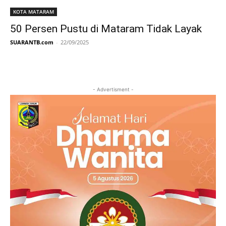
KOTA MATARAM
50 Persen Pustu di Mataram Tidak Layak
SUARANTB.com
-
22/09/2025
- Advertisment -