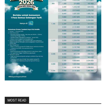
MOST READ