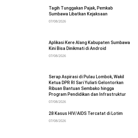
Tagih Tunggakan Pajak, Pemkab
Sumbawa Libatkan Kejaksaan
07/08/2026
Aplikasi Kere Alang Kabupaten Sumbawa
Kini Bisa Dinikmati di Android
07/08/2026
Serap Aspirasi di Pulau Lombok, Wakil
Ketua DPR RI Sari Yuliati Gelontorkan
Ribuan Bantuan Sembako hingga
Program Pendidikan dan Infrastruktur
07/08/2026
28 Kasus HIV/AIDS Tercatat di Lotim
07/08/2026