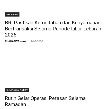
EKONOMI
BRI Pastikan Kemudahan dan Kenyamanan
Bertransaksi Selama Periode Libur Lebaran
2026
SUARANTB.com
-
12/03/2026
SUMBAWA BARAT
Rutin Gelar Operasi Petasan Selama
Ramadan