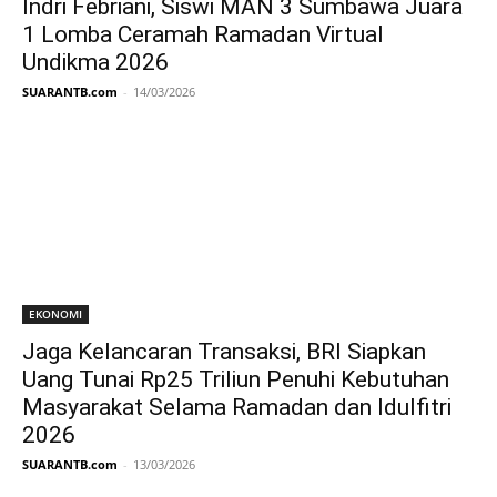
Indri Febriani, Siswi MAN 3 Sumbawa Juara
1 Lomba Ceramah Ramadan Virtual
Undikma 2026
SUARANTB.com
-
14/03/2026
EKONOMI
Jaga Kelancaran Transaksi, BRI Siapkan
Uang Tunai Rp25 Triliun Penuhi Kebutuhan
Masyarakat Selama Ramadan dan Idulfitri
2026
SUARANTB.com
-
13/03/2026