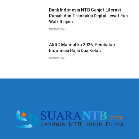
Bank Indonesia NTB Genjot Literasi
Rupiah dan Transaksi Digital Lewat Fun
Walk Rinjani
08/08/2026
ARRC Mandalika 2026, Pembalap
Indonesia Rajai Dua Kelas
08/08/2026