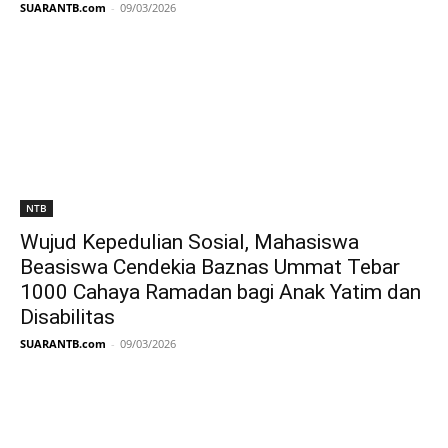
SUARANTB.com
-
09/03/2026
NTB
Wujud Kepedulian Sosial, Mahasiswa
Beasiswa Cendekia Baznas Ummat Tebar
1000 Cahaya Ramadan bagi Anak Yatim dan
Disabilitas
SUARANTB.com
-
09/03/2026