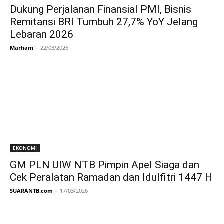
Dukung Perjalanan Finansial PMI, Bisnis
Remitansi BRI Tumbuh 27,7% YoY Jelang
Lebaran 2026
Marham
-
22/03/2026
EKONOMI
GM PLN UIW NTB Pimpin Apel Siaga dan
Cek Peralatan Ramadan dan Idulfitri 1447 H
SUARANTB.com
-
17/03/2026