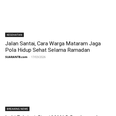
KESEHATAN
Jalan Santai, Cara Warga Mataram Jaga
Pola Hidup Sehat Selama Ramadan
SUARANTB.com
-
17/03/2026
BREAKING NEWS