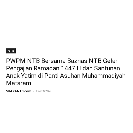
NTB
PWPM NTB Bersama Baznas NTB Gelar
Pengajian Ramadan 1447 H dan Santunan
Anak Yatim di Panti Asuhan Muhammadiyah
Mataram
SUARANTB.com
-
12/03/2026