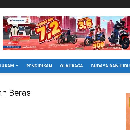
HUKAM
PENDIDIKAN
OLAHRAGA
BUDAYA DAN HIB
an Beras