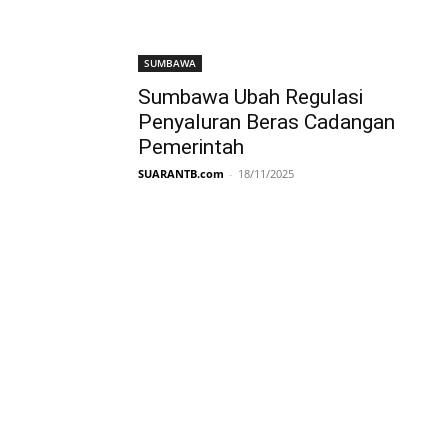
SUMBAWA
Sumbawa Ubah Regulasi
Penyaluran Beras Cadangan
Pemerintah
SUARANTB.com
-
18/11/2025