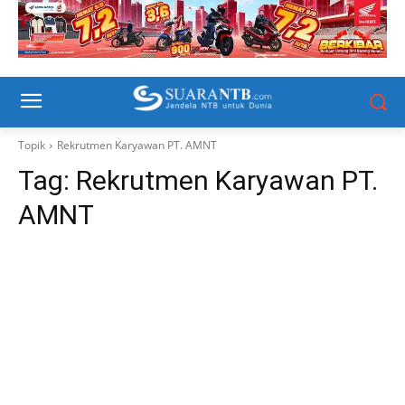
Topik
Rekrutmen Karyawan PT. AMNT
Tag:
Rekrutmen Karyawan PT.
AMNT