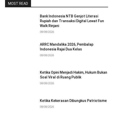
MOST READ
Bank Indonesia NTB Genjot Literasi
Rupiah dan Transaksi Digital Lewat Fun
Walk Rinjani
08/08/2026
ARRC Mandalika 2026, Pembalap
Indonesia Rajai Dua Kelas
08/08/2026
Ketika Opini Menjadi Hakim, Hukum Bukan
Soal Viral di Ruang Publik
08/08/2026
Ketika Kekerasan Dibungkus Patriotisme
08/08/2026