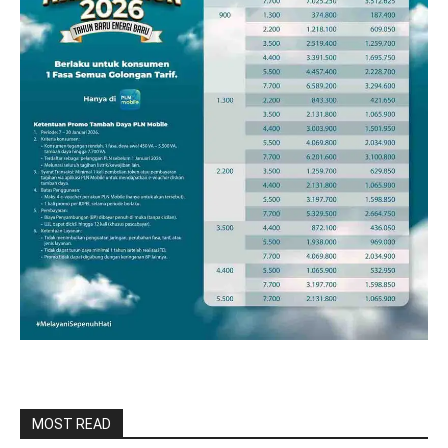
MOST READ