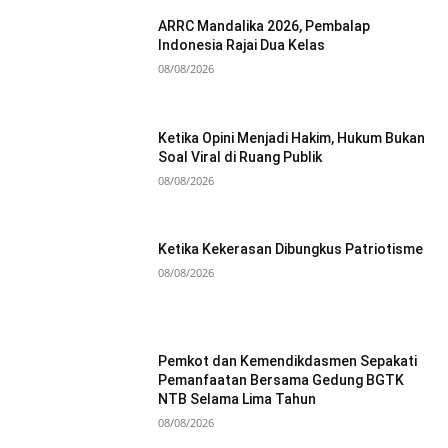
ARRC Mandalika 2026, Pembalap
Indonesia Rajai Dua Kelas
08/08/2026
Ketika Opini Menjadi Hakim, Hukum Bukan
Soal Viral di Ruang Publik
08/08/2026
Ketika Kekerasan Dibungkus Patriotisme
08/08/2026
Pemkot dan Kemendikdasmen Sepakati
Pemanfaatan Bersama Gedung BGTK
NTB Selama Lima Tahun
08/08/2026