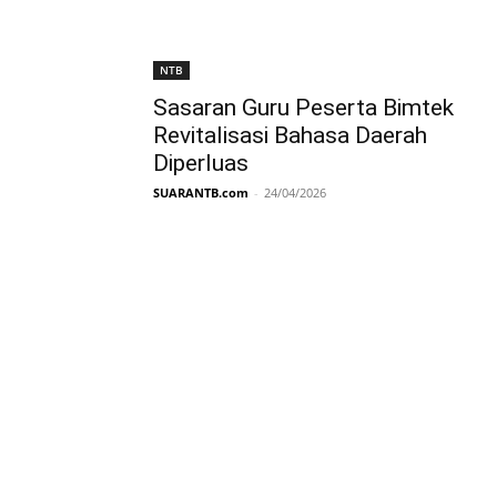
NTB
Sasaran Guru Peserta Bimtek
Revitalisasi Bahasa Daerah
Diperluas
SUARANTB.com
-
24/04/2026