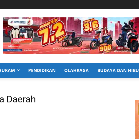
HUKAM
PENDIDIKAN
OLAHRAGA
BUDAYA DAN HIB
sa Daerah