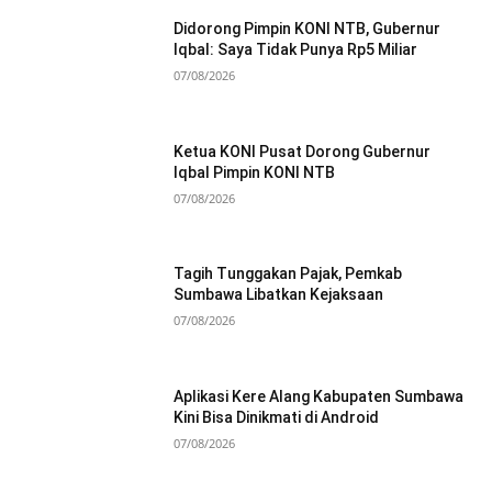
Didorong Pimpin KONI NTB, Gubernur
Iqbal: Saya Tidak Punya Rp5 Miliar
07/08/2026
Ketua KONI Pusat Dorong Gubernur
Iqbal Pimpin KONI NTB
07/08/2026
Tagih Tunggakan Pajak, Pemkab
Sumbawa Libatkan Kejaksaan
07/08/2026
Aplikasi Kere Alang Kabupaten Sumbawa
Kini Bisa Dinikmati di Android
07/08/2026