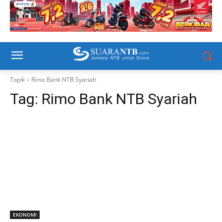
Topik
Rimo Bank NTB Syariah
Tag:
Rimo Bank NTB Syariah
EKONOMI