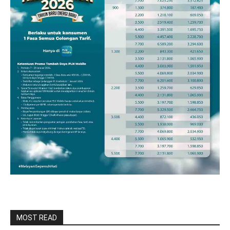
MOST READ