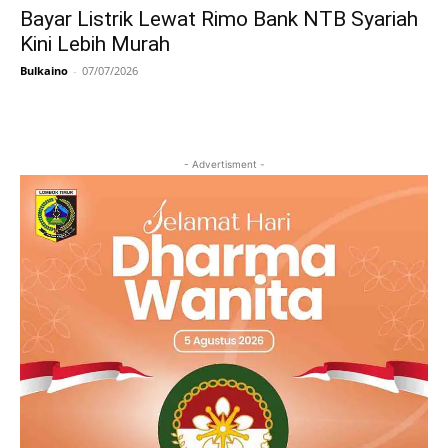
Bayar Listrik Lewat Rimo Bank NTB Syariah
Kini Lebih Murah
Bulkaino
-
07/07/2026
- Advertisment -