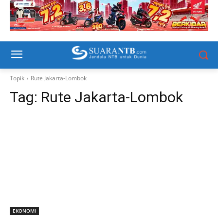
Topik
Rute Jakarta-Lombok
Tag:
Rute Jakarta-Lombok
EKONOMI