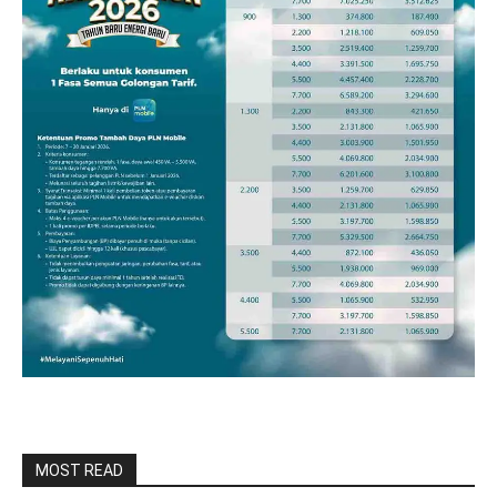
MOST READ