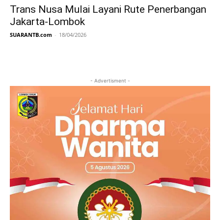
Trans Nusa Mulai Layani Rute Penerbangan
Jakarta-Lombok
SUARANTB.com
-
18/04/2026
- Advertisment -