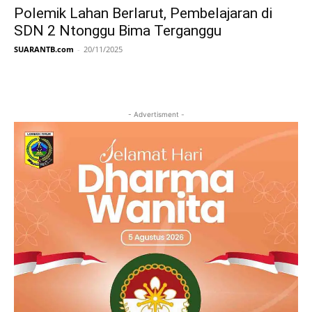
Polemik Lahan Berlarut, Pembelajaran di
SDN 2 Ntonggu Bima Terganggu
SUARANTB.com
-
20/11/2025
- Advertisment -