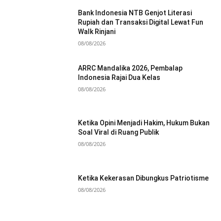
Bank Indonesia NTB Genjot Literasi
Rupiah dan Transaksi Digital Lewat Fun
Walk Rinjani
08/08/2026
ARRC Mandalika 2026, Pembalap
Indonesia Rajai Dua Kelas
08/08/2026
Ketika Opini Menjadi Hakim, Hukum Bukan
Soal Viral di Ruang Publik
08/08/2026
Ketika Kekerasan Dibungkus Patriotisme
08/08/2026