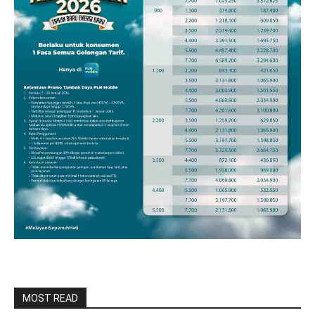
MOST READ