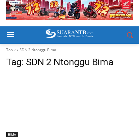
Topik
SDN 2 Ntonggu Bima
Tag:
SDN 2 Ntonggu Bima
BIMA