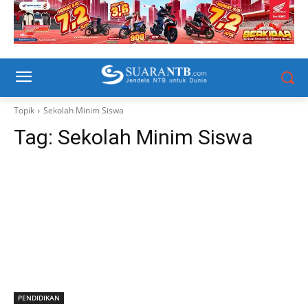
Topik
Sekolah Minim Siswa
Tag:
Sekolah Minim Siswa
PENDIDIKAN