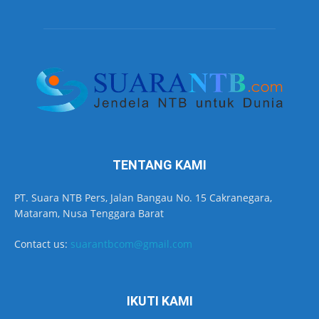
TENTANG KAMI
PT. Suara NTB Pers, Jalan Bangau No. 15 Cakranegara,
Mataram, Nusa Tenggara Barat
Contact us:
suarantbcom@gmail.com
IKUTI KAMI