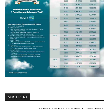
MOST READ