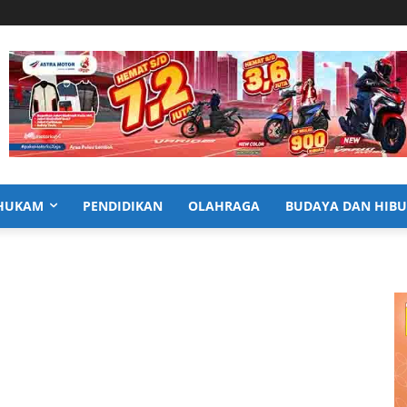
HUKAM
PENDIDIKAN
OLAHRAGA
BUDAYA DAN HIB