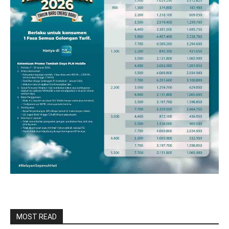
MOST READ