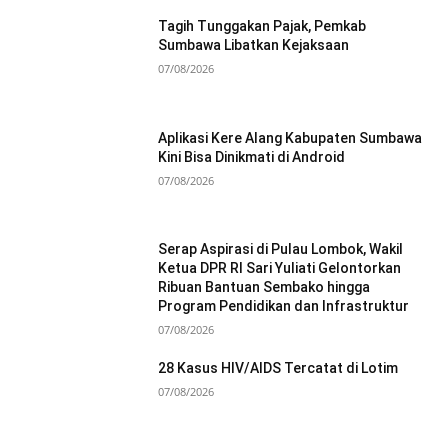
Tagih Tunggakan Pajak, Pemkab
Sumbawa Libatkan Kejaksaan
07/08/2026
Aplikasi Kere Alang Kabupaten Sumbawa
Kini Bisa Dinikmati di Android
07/08/2026
Serap Aspirasi di Pulau Lombok, Wakil
Ketua DPR RI Sari Yuliati Gelontorkan
Ribuan Bantuan Sembako hingga
Program Pendidikan dan Infrastruktur
07/08/2026
28 Kasus HIV/AIDS Tercatat di Lotim
07/08/2026