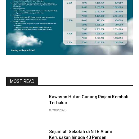
MOST READ
Kawasan Hutan Gunung Rinjani Kembali
Terbakar
07/08/2026
Sejumlah Sekolah di NTB Alami
Kerusakan hingga 40 Persen