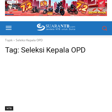
Topik
Seleksi Kepala OPD
Tag:
Seleksi Kepala OPD
NTB