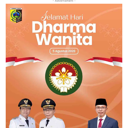
- Advertisment -