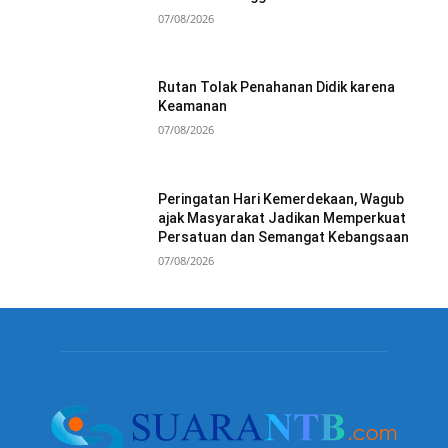
07/08/2026
Rutan Tolak Penahanan Didik karena
Keamanan
07/08/2026
Peringatan Hari Kemerdekaan, Wagub
ajak Masyarakat Jadikan Memperkuat
Persatuan dan Semangat Kebangsaan
07/08/2026