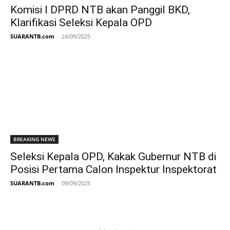
Komisi I DPRD NTB akan Panggil BKD,
Klarifikasi Seleksi Kepala OPD
SUARANTB.com
-
24/09/2025
BREAKING NEWS
Seleksi Kepala OPD, Kakak Gubernur NTB di
Posisi Pertama Calon Inspektur Inspektorat
SUARANTB.com
-
09/09/2025