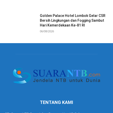
Golden Palace Hotel Lombok Gelar CSR
Bersih Lingkungan dan Fogging Sambut
Hari Kemerdekaan Ke-81 RI
06/08/2026
TENTANG KAMI