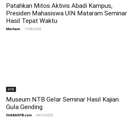
Patahkan Mitos Aktivis Abadi Kampus,
Presiden Mahasiswa UIN Mataram Seminar
Hasil Tepat Waktu
Marham
-
17/06/2026
NTB
Museum NTB Gelar Seminar Hasil Kajian
Gula Gending
SUARANTB.com
-
04/12/2025