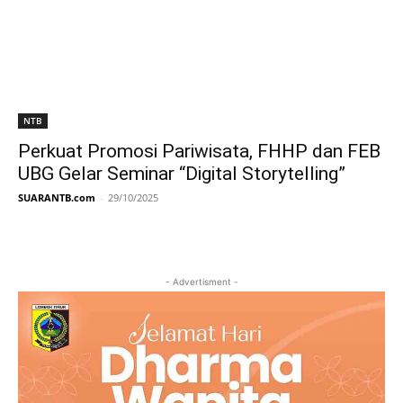
NTB
Perkuat Promosi Pariwisata, FHHP dan FEB
UBG Gelar Seminar “Digital Storytelling”
SUARANTB.com
-
29/10/2025
- Advertisment -