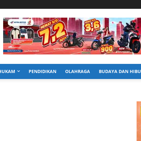
HUKAM
PENDIDIKAN
OLAHRAGA
BUDAYA DAN HIB