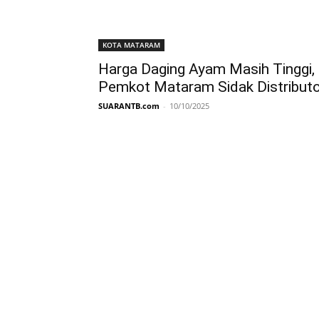
KOTA MATARAM
Harga Daging Ayam Masih Tinggi,
Pemkot Mataram Sidak Distributo
SUARANTB.com
-
10/10/2025