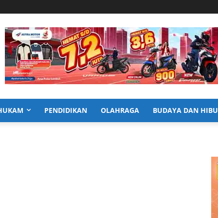
HUKAM
PENDIDIKAN
OLAHRAGA
BUDAYA DAN HIB