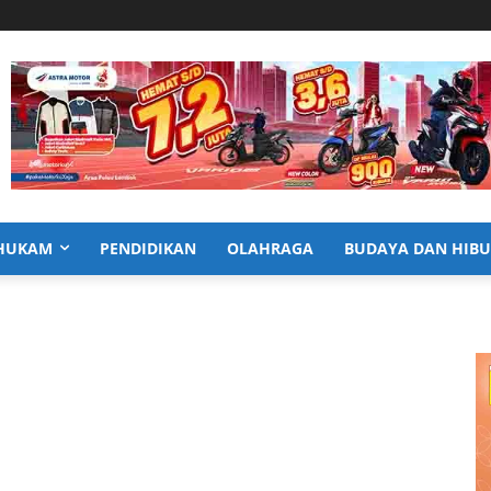
HUKAM
PENDIDIKAN
OLAHRAGA
BUDAYA DAN HIB