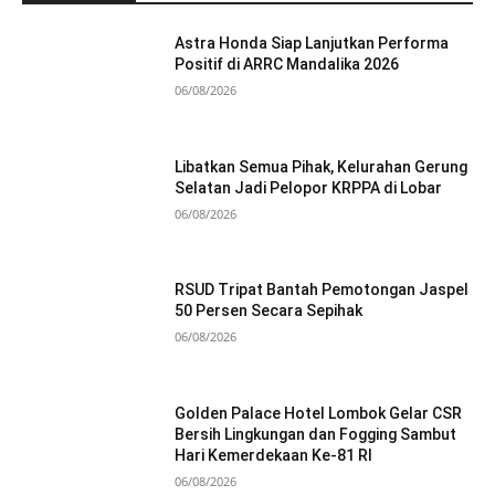
Astra Honda Siap Lanjutkan Performa
Positif di ARRC Mandalika 2026
06/08/2026
Libatkan Semua Pihak, Kelurahan Gerung
Selatan Jadi Pelopor KRPPA di Lobar
06/08/2026
RSUD Tripat Bantah Pemotongan Jaspel
50 Persen Secara Sepihak
06/08/2026
Golden Palace Hotel Lombok Gelar CSR
Bersih Lingkungan dan Fogging Sambut
Hari Kemerdekaan Ke-81 RI
06/08/2026