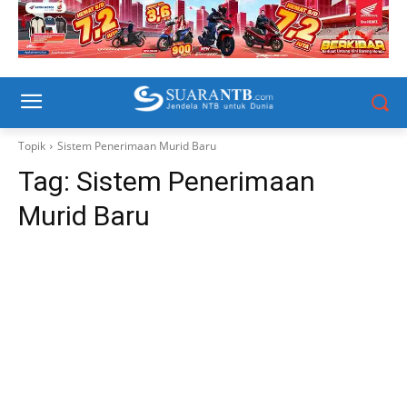
Topik
Sistem Penerimaan Murid Baru
Tag:
Sistem Penerimaan
Murid Baru