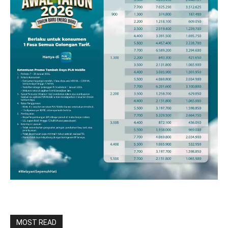
MOST READ