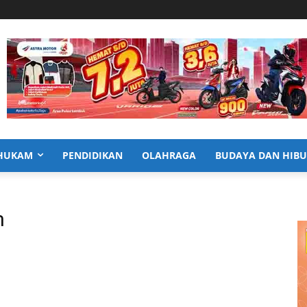
HUKAM
PENDIDIKAN
OLAHRAGA
BUDAYA DAN HIB
m