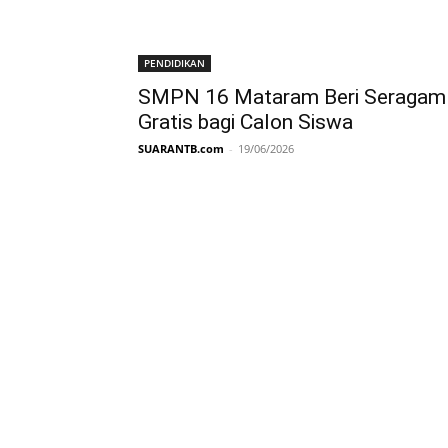
PENDIDIKAN
SMPN 16 Mataram Beri Seragam
Gratis bagi Calon Siswa
SUARANTB.com
-
19/06/2026