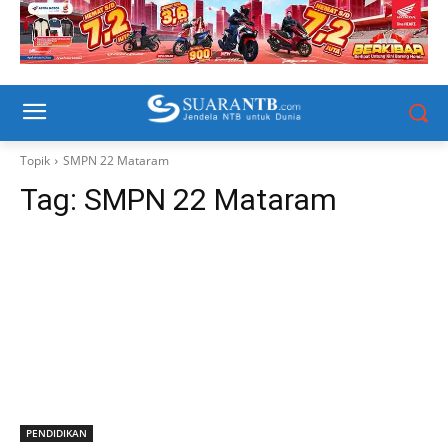
Topik
SMPN 22 Mataram
Tag:
SMPN 22 Mataram
PENDIDIKAN