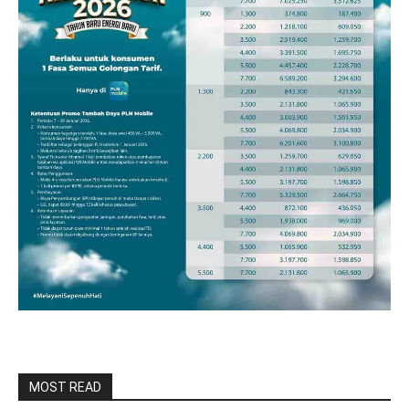
MOST READ