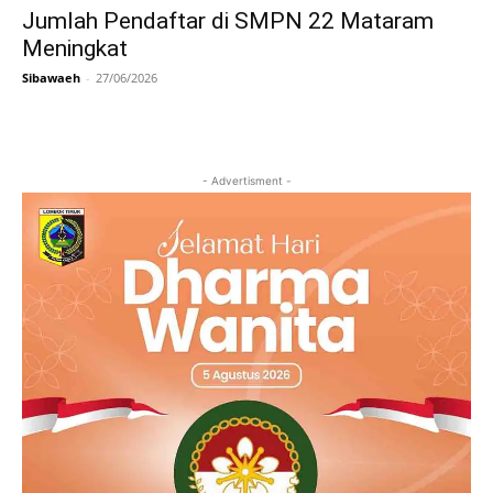
Jumlah Pendaftar di SMPN 22 Mataram
Meningkat
Sibawaeh
-
27/06/2026
- Advertisment -