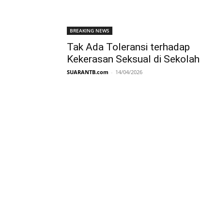
BREAKING NEWS
Tak Ada Toleransi terhadap
Kekerasan Seksual di Sekolah
SUARANTB.com
-
14/04/2026