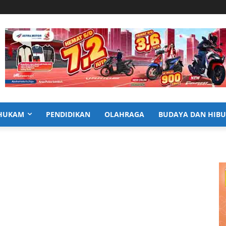
HUKAM
PENDIDIKAN
OLAHRAGA
BUDAYA DAN HIB