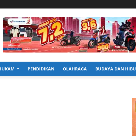
HUKAM
PENDIDIKAN
OLAHRAGA
BUDAYA DAN HIB