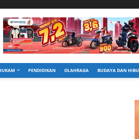
HUKAM
PENDIDIKAN
OLAHRAGA
BUDAYA DAN HIB