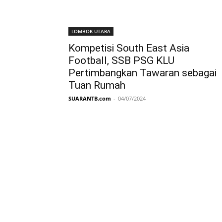
LOMBOK UTARA
Kompetisi South East Asia
Football, SSB PSG KLU
Pertimbangkan Tawaran sebagai
Tuan Rumah
SUARANTB.com
-
04/07/2024