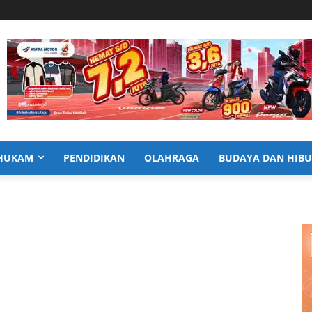
HUKAM
PENDIDIKAN
OLAHRAGA
BUDAYA DAN HIB