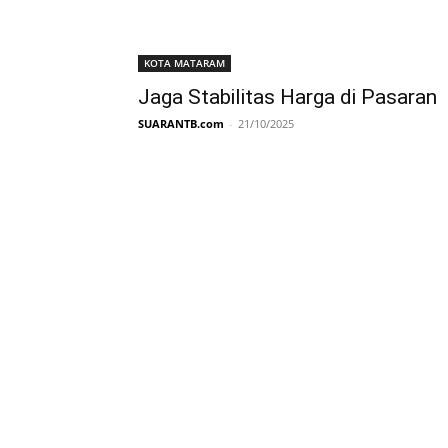
KOTA MATARAM
Jaga Stabilitas Harga di Pasaran
SUARANTB.com
-
21/10/2025