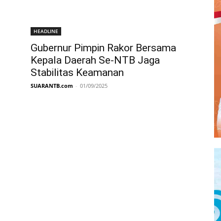
HEADLINE
Gubernur Pimpin Rakor Bersama
Kepala Daerah Se-NTB Jaga
Stabilitas Keamanan
SUARANTB.com
-
01/09/2025