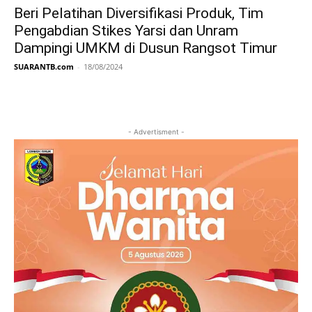
Beri Pelatihan Diversifikasi Produk, Tim
Pengabdian Stikes Yarsi dan Unram
Dampingi UMKM di Dusun Rangsot Timur
SUARANTB.com
-
18/08/2024
- Advertisment -