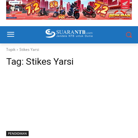
Topik
Stikes Yarsi
Tag:
Stikes Yarsi
PENDIDIKAN