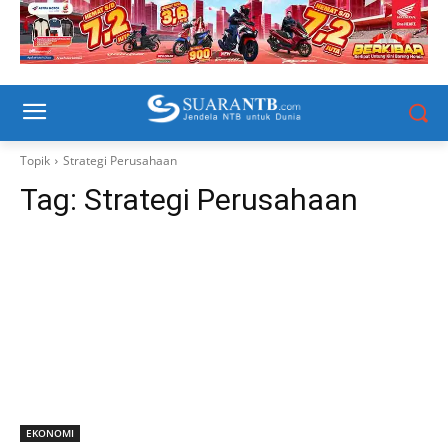
Topik
Strategi Perusahaan
Tag:
Strategi Perusahaan
EKONOMI