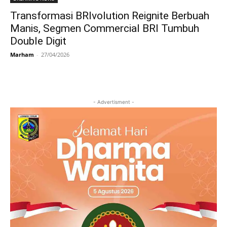
Transformasi BRIvolution Reignite Berbuah
Manis, Segmen Commercial BRI Tumbuh
Double Digit
Marham
-
27/04/2026
- Advertisment -