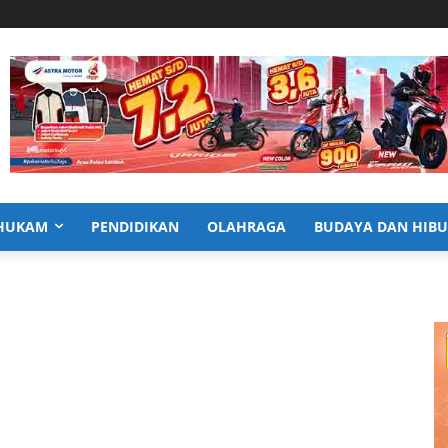
HUKAM
PENDIDIKAN
OLAHRAGA
BUDAYA DAN HIB