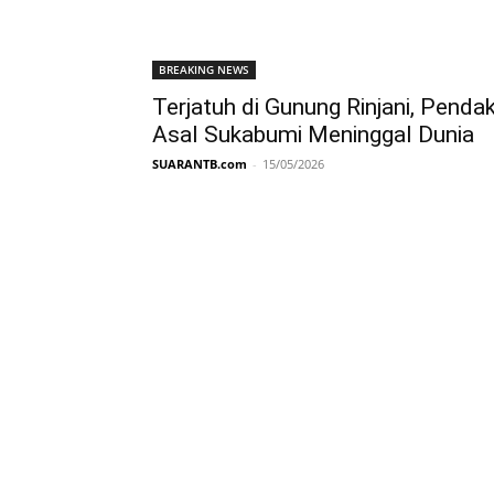
BREAKING NEWS
Terjatuh di Gunung Rinjani, Pendak
Asal Sukabumi Meninggal Dunia
SUARANTB.com
-
15/05/2026