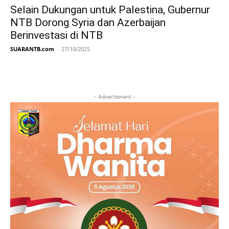
Selain Dukungan untuk Palestina, Gubernur
NTB Dorong Syria dan Azerbaijan
Berinvestasi di NTB
SUARANTB.com
-
27/10/2025
- Advertisment -