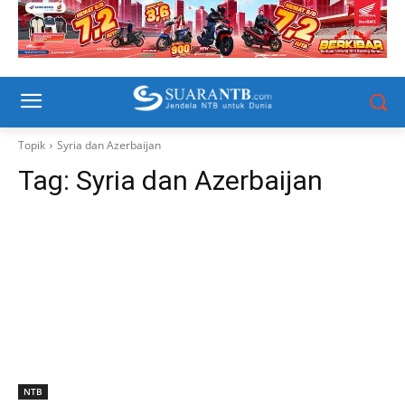
Topik
Syria dan Azerbaijan
Tag:
Syria dan Azerbaijan
NTB