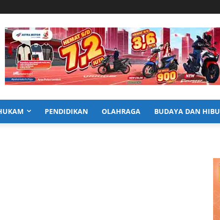
HUKAM
PENDIDIKAN
OLAHRAGA
BUDAYA DAN HIB