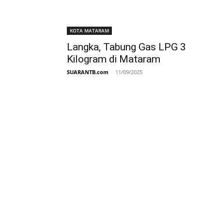
KOTA MATARAM
Langka, Tabung Gas LPG 3
Kilogram di Mataram
SUARANTB.com
-
11/09/2025