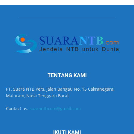
TENTANG KAMI
PT. Suara NTB Pers, Jalan Bangau No. 15 Cakranegara,
Mataram, Nusa Tenggara Barat
Contact us:
suarantbcom@gmail.com
IKUTI KAMI