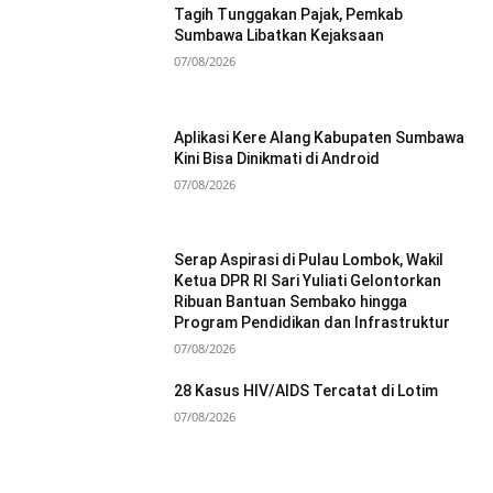
Tagih Tunggakan Pajak, Pemkab
Sumbawa Libatkan Kejaksaan
07/08/2026
Aplikasi Kere Alang Kabupaten Sumbawa
Kini Bisa Dinikmati di Android
07/08/2026
Serap Aspirasi di Pulau Lombok, Wakil
Ketua DPR RI Sari Yuliati Gelontorkan
Ribuan Bantuan Sembako hingga
Program Pendidikan dan Infrastruktur
07/08/2026
28 Kasus HIV/AIDS Tercatat di Lotim
07/08/2026