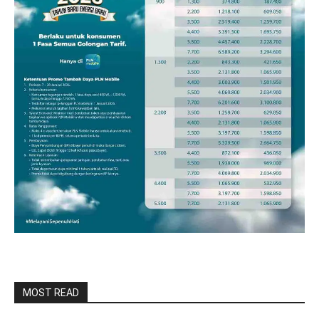
MOST READ