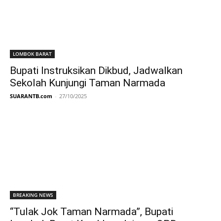
LOMBOK BARAT
Bupati Instruksikan Dikbud, Jadwalkan
Sekolah Kunjungi Taman Narmada
SUARANTB.com
-
27/10/2025
BREAKING NEWS
“Tulak Jok Taman Narmada”, Bupati